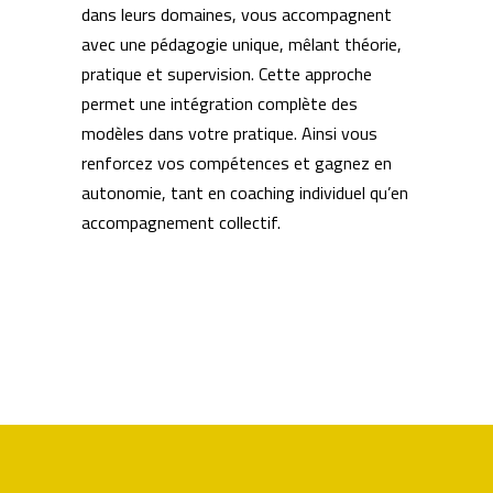
dans leurs domaines, vous accompagnent
avec une pédagogie unique, mêlant théorie,
pratique et supervision. Cette approche
permet une intégration complète des
modèles dans votre pratique. Ainsi vous
renforcez vos compétences et gagnez en
autonomie, tant en coaching individuel qu’en
accompagnement collectif.