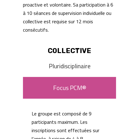
proactive et volontaire. Sa participation à 6
à 10 séances de supervision individuelle ou
collective est requise sur 12 mois
consécutifs.
COLLECTIVE
Pluridisciplinaire
Focus PCM®
Le groupe est composé de 9
participants maximum. Les
inscriptions sont effectuées sur
l’année, à raison de 4 à 8