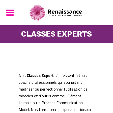
CLASSES EXPERTS
Nos
Classes Expert
s’adressent à tous les
coachs professionnels qui souhaitent
maîtriser ou perfectionner l’utilisation de
modèles et d’outils comme l’Élément
Humain ou la Process Communication
Model. Nos formateurs, experts nationaux