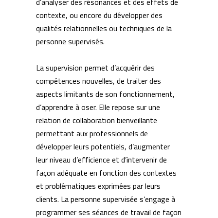
d’analyser des résonances et des effets de
contexte, ou encore du développer des
qualités relationnelles ou techniques de la
personne supervisés.
La supervision permet d’acquérir des
compétences nouvelles, de traiter des
aspects limitants de son fonctionnement,
d’apprendre à oser. Elle repose sur une
relation de collaboration bienveillante
permettant aux professionnels de
développer leurs potentiels, d’augmenter
leur niveau d’efficience et d’intervenir de
façon adéquate en fonction des contextes
et problématiques exprimées par leurs
clients. La personne supervisée s’engage à
programmer ses séances de travail de façon