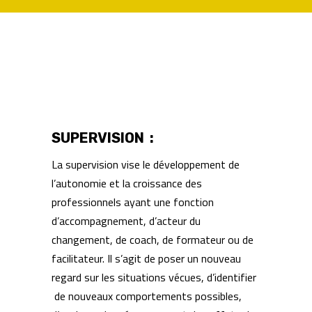
SUPERVISION :
La supervision vise le développement de
l’autonomie et la croissance des
professionnels ayant une fonction
d’accompagnement, d’acteur du
changement, de coach, de formateur ou de
facilitateur. Il s’agit de poser un nouveau
regard sur les situations vécues, d’identifier
de nouveaux comportements possibles,