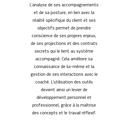
L’analyse de ses accompagnements
et de sa posture, en lien avec la
réalité spécifique du client et ses
objectifs permet de prendre
conscience de ses propres enjeux,
de ses projections et des contrats
secrets qui le lient au système
accompagné. Cela améliore sa
connaissance de lui-même et la
gestion de ses interactions avec le
coaché. L’utilisation des outils
devient ainsi un levier de
développement personnel et
professionnel, grâce à la maîtrise
des concepts et le travail réflexif.