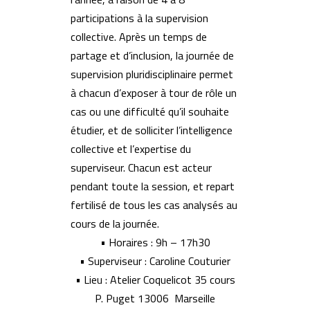
participations à la supervision
collective. Après un temps de
partage et d’inclusion, la journée de
supervision pluridisciplinaire permet
à chacun d’exposer à tour de rôle un
cas ou une difficulté qu’il souhaite
étudier, et de solliciter l’intelligence
collective et l’expertise du
superviseur. Chacun est acteur
pendant toute la session, et repart
fertilisé de tous les cas analysés au
cours de la journée.
• Horaires : 9h – 17h30
• Superviseur : Caroline Couturier
• Lieu : Atelier Coquelicot 35 cours
P. Puget 13006 Marseille