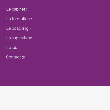
Le cabinet :
La formation +
Le coaching >
La supervision…
Le lab !
Contact @