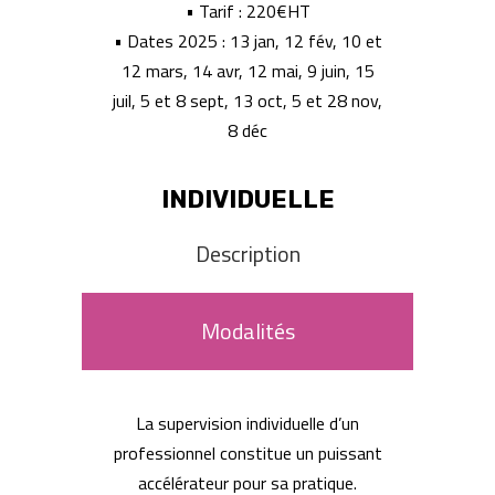
• Tarif : 220€HT
• Dates 2025 : 13 jan, 12 fév, 10 et
12 mars, 14 avr, 12 mai, 9 juin, 15
juil, 5 et 8 sept, 13 oct, 5 et 28 nov,
8 déc
INDIVIDUELLE
Description
Modalités
La supervision individuelle d’un
professionnel constitue un puissant
accélérateur pour sa pratique.