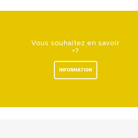
Vous souhaitez en savoir
+?
INFORMATION