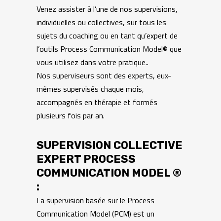
Venez assister à l’une de nos supervisions,
individuelles ou collectives, sur tous les
sujets du coaching ou en tant qu’expert de
l’outils Process Communication Model® que
vous utilisez dans votre pratique..
Nos superviseurs sont des experts, eux-
mêmes supervisés chaque mois,
accompagnés en thérapie et formés
plusieurs fois par an.
SUPERVISION COLLECTIVE
EXPERT PROCESS
COMMUNICATION MODEL ®
:
La supervision basée sur le Process
Communication Model (PCM) est un