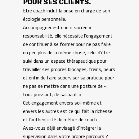
POUR SES CLIENTS.
Etre coach inclut la prise en charge de son
écologie personnelle.
Accompagner est une « sacrée »
responsabilité, elle nécessite l’engagement
de continuer à se former pour ne pas faire
un peu plus de la même chose, celui d’être
suivi dans un espace thérapeutique pour
travailler ses propres blocages, freins, peurs
et enfin de faire superviser sa pratique pour
ne pas se mettre dans une posture de «
tout puissant, de sachant »
Cet engagement envers soi-même et
envers les autres est ce qui fait la richesse
et l’authenticité du métier de coach.
Avez-vous déjà envisagé d’intégrer la
supervision dans votre propre parcours ?