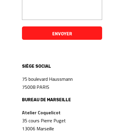
SIÈGE SOCIAL
75 boulevard Haussmann
75008 PARIS
BUREAU DE MARSEILLE
Atelier Coquelicot
35 cours Pierre Puget
13006 Marseille