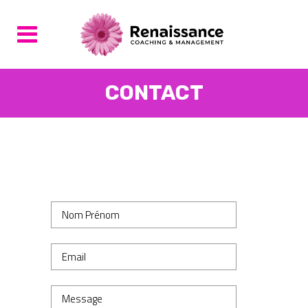
CONTACT