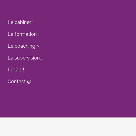
Le cabinet :
La formation +
Le coaching >
La supervision…
Le lab !
Contact @