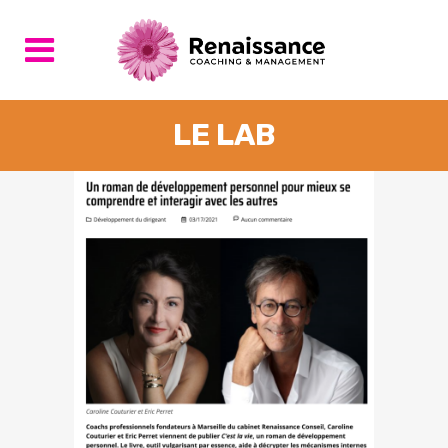
LE LAB