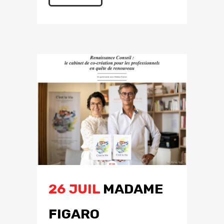
26 JUIL
MADAME
FIGARO