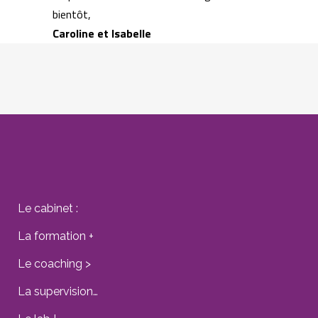
bientôt,
​Caroline et Isabelle
Le cabinet :
La formation +
Le coaching >
La supervision…