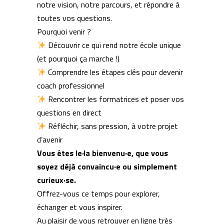
notre vision, notre parcours, et répondre à
toutes vos questions.
Pourquoi venir ?
Découvrir ce qui rend notre école unique
(et pourquoi ça marche !)
Comprendre les étapes clés pour devenir
coach professionnel
Rencontrer les formatrices et poser vos
questions en direct
Réfléchir, sans pression, à votre projet
d’avenir
Vous êtes le·la bienvenu·e, que vous
soyez déjà convaincu·e ou simplement
curieux·se.
Offrez-vous ce temps pour explorer,
échanger et vous inspirer.
Au plaisir de vous retrouver en ligne très