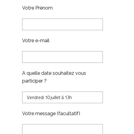
Votre Prénom
Votre e-mail
A quelle date souhaitez vous
participer ?
Votre message (facultatif)