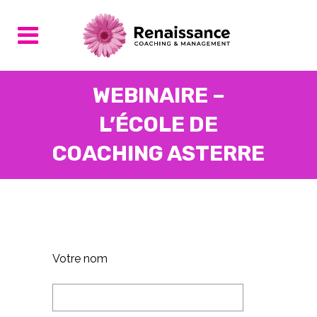
WEBINAIRE –
L’ÉCOLE DE
COACHING ASTERRE
Votre nom