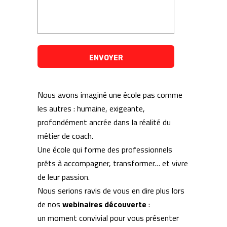
Nous avons imaginé une école pas comme
les autres : humaine, exigeante,
profondément ancrée dans la réalité du
métier de coach.
Une école qui forme des professionnels
prêts à accompagner, transformer… et vivre
de leur passion.
Nous serions ravis de vous en dire plus lors
de nos
webinaires découverte
:
un moment convivial pour vous présenter